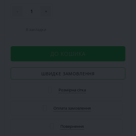
-
+
В закладки
ДО КОШИКА
ШВИДКЕ ЗАМОВЛЕННЯ
Розмірна сітка
Оплата замовлення
Повернення