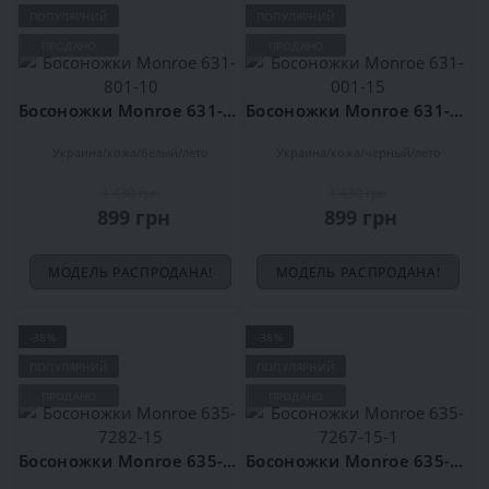
ПОПУЛЯРНИЙ
ПОПУЛЯРНИЙ
ПРОДАНО
ПРОДАНО
Босоножки Monroe 631-801-10
Босоножки Monroe 631-001-15
Украина
кожа
белый
лето
Украина
кожа
черный
лето
1 430 грн
1 430 грн
899 грн
899 грн
МОДЕЛЬ РАСПРОДАНА!
МОДЕЛЬ РАСПРОДАНА!
-38%
-38%
ПОПУЛЯРНИЙ
ПОПУЛЯРНИЙ
ПРОДАНО
ПРОДАНО
Босоножки Monroe 635-7282-15
Босоножки Monroe 635-7267-15-1