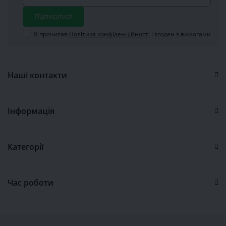
Підписатися
Я прочитав
Політика конфіденційності
і згоден з вимогами
Наші контакти
Інформація
Категорії
Час роботи