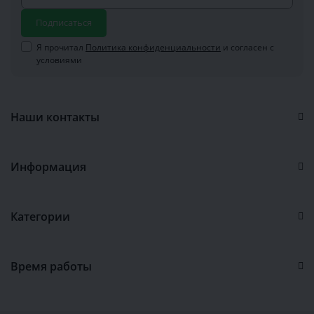
Подписаться
Я прочитал
Политика конфиденциальности
и согласен с
условиями
Наши контакты
Информация
Категории
Время работы