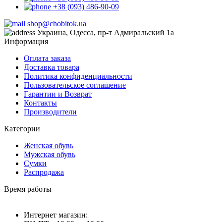
+38 (093) 486-90-09
shop@chobitok.ua
Украина, Одесса, пр-т Адмиральский 1а
Информация
Оплата заказа
Доставка товара
Политика конфиденциальности
Пользовательское соглашение
Гарантии и Возврат
Контакты
Производители
Категории
Женская обувь
Мужская обувь
Сумки
Распродажа
Время работы
Интернет магазин: