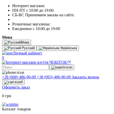
Интернет магазин:
ПН-ПТ с 10:00 до 19:00.
СБ-ВС Принимаем заказы на сайте.
Розничные магазины:
Ежедневно с 10:00 до 19:00
Мова
Мова
Русский
Українська
Личный кабинет
0
+38 (068) 486-90-09
+38 (093) 486-90-09
Заказать звонок
0
Оформить заказ
0 грн
Каталог товаров