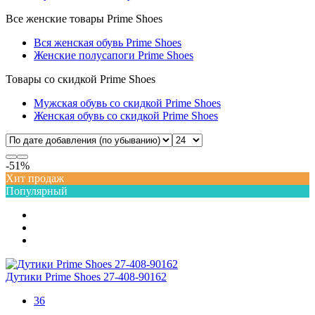
Все женские товары Prime Shoes
Вся женская обувь Prime Shoes
Женские полусапоги Prime Shoes
Товары со скидкой Prime Shoes
Мужская обувь со скидкой Prime Shoes
Женская обувь со скидкой Prime Shoes
-51%
Хит продаж
Популярный
Дутики Prime Shoes 27-408-90162
36