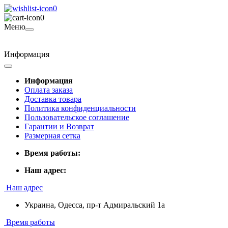
0
0
Меню
Информация
Информация
Оплата заказа
Доставка товара
Политика конфиденциальности
Пользовательское соглашение
Гарантии и Возврат
Размерная сетка
Время работы:
Наш адрес:
Наш адрес
Украина, Одесса, пр-т Адмиральский 1а
Время работы