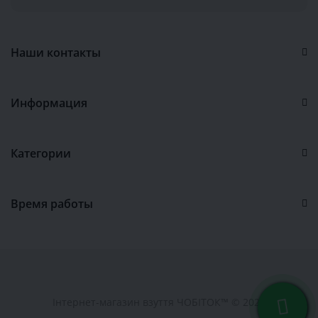
Наши контакты
Информация
Категории
Время работы
Інтернет-магазин взуття ЧОБІТОК™ © 2026