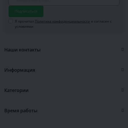
Подписаться
Я прочитал
Политика конфиденциальности
и согласен с
условиями
Наши контакты
Информация
Категории
Время работы