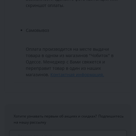
скриншот оплаты.
Самовывоз
Оплата производится на месте выдачи
товара в одном из магазинов "Чобиток" в
Одессе. Менеджер с Вами свяжется и
переправит товар в один из наших
магазинов.
Контактная информация.
Хотите узнавать первым об акциях и скидках?
Подпишитесь
на нашу рассылку