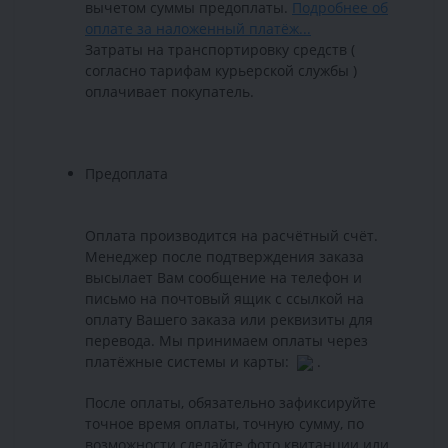
вычетом суммы предоплаты.
Подробнее об
оплате за наложенный платёж...
Затраты на транспортировку средств (
согласно тарифам курьерской службы )
оплачивает покупатель.
Предоплата
Оплата производится на расчётный счёт.
Менеджер после подтверждения заказа
высылает Вам сообщение на телефон и
письмо на почтовый ящик с ссылкой на
оплату Вашего заказа или реквизиты для
перевода. Мы принимаем оплаты через
платёжные системы и карты:
.
После оплаты, обязательно зафиксируйте
точное время оплаты, точную сумму, по
возможности сделайте фото квитанции или