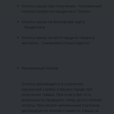
Оплата заказа при получении - Наложенный
платёж (требуется предоплата 150грн)
Оплата заказа на банковскую карту
- Предоплата
Оплата заказа на месте выдачи товара в
магазине - Самовывоз (только Одесса)
Наложенный платёж
Оплата производится в отделении
курьерской службы в Вашем городе при
получении товара. При этом у Вас есть
возможность проверить товар до его полной
оплаты. При оплате наложенным платежом,
декларируется полная стоимость товара за