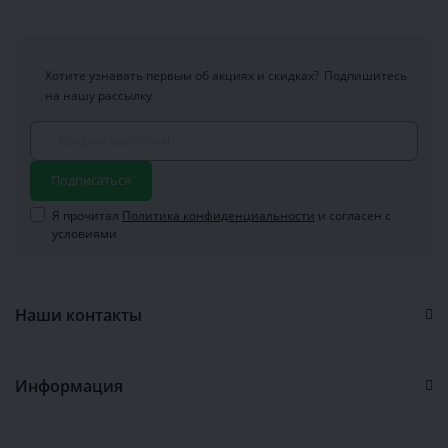
Хотите узнавать первым об акциях и скидках?
Подпишитесь
на нашу рассылку
Подписаться
Я прочитал
Политика конфиденциальности
и согласен с
условиями
Наши контакты
Информация