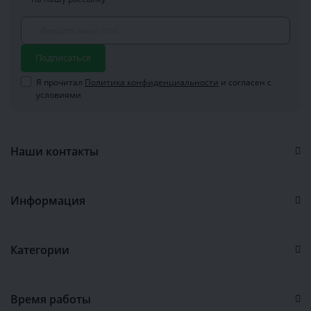
Подписаться
Я прочитал
Политика конфиденциальности
и согласен с
условиями
Наши контакты
Информация
Категории
Время работы