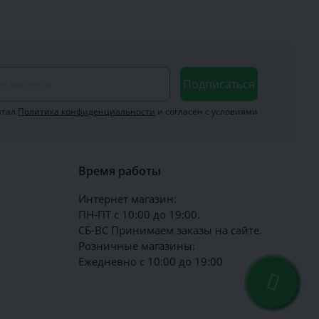
Подписаться
итал
Политика конфиденциальности
и согласен с условиями
Время работы
Интернет магазин:
ПН-ПТ с 10:00 до 19:00.
СБ-ВС Принимаем заказы на сайте.
Розничные магазины:
Ежедневно с 10:00 до 19:00