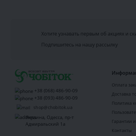
Хотите узнавать первым об акциях и ск
Подпишитесь на нашу рассылку
Информа
Оплата зак
+38 (068) 486-90-09
Доставка т
+38 (093) 486-90-09
Политика 
shop@chobitok.ua
Пользовате
Украина, Одесса, пр-т
Гарантии и
Адмиральский 1а
Контакты