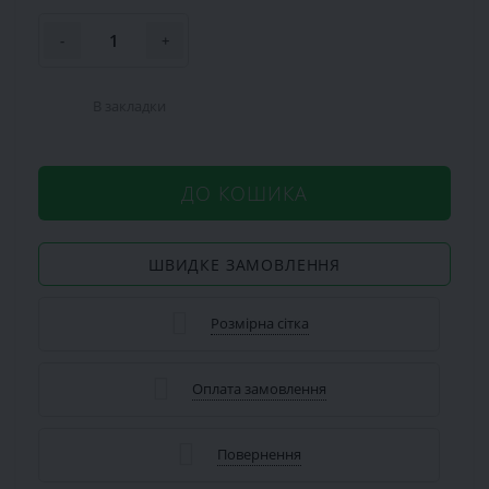
-
+
В закладки
ДО КОШИКА
ШВИДКЕ ЗАМОВЛЕННЯ
Розмірна сітка
Оплата замовлення
Повернення