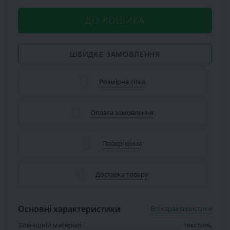
ДО КОШИКА
ШВИДКЕ ЗАМОВЛЕННЯ
Розмірна сітка
Оплата замовлення
Повернення
Доставка товару
Основні характеристики
Всі характеристики
Зовнішній матеріал:
текстиль