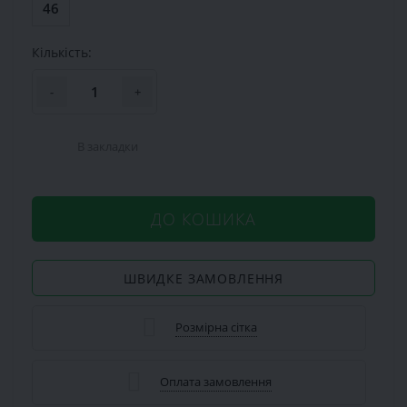
46
Кількість:
-
+
В закладки
ДО КОШИКА
ШВИДКЕ ЗАМОВЛЕННЯ
Розмірна сітка
Оплата замовлення