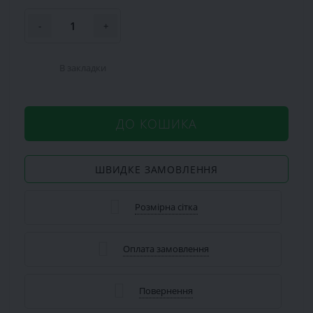
-
+
В закладки
ДО КОШИКА
ШВИДКЕ ЗАМОВЛЕННЯ
Розмірна сітка
Оплата замовлення
Повернення