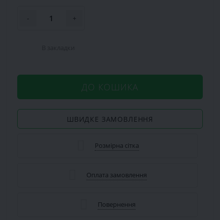
-
+
В закладки
ДО КОШИКА
ШВИДКЕ ЗАМОВЛЕННЯ
Розмірна сітка
Оплата замовлення
Повернення