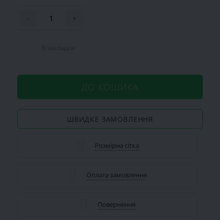
-
+
В закладки
ДО КОШИКА
ШВИДКЕ ЗАМОВЛЕННЯ
Розмірна сітка
Оплата замовлення
Повернення