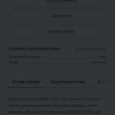
Оплата замовлення
Повернення
Доставка товару
Основні характеристики
Всі характеристики
Зовнішній матеріал:
кожа
Колір:
зеленый
Огляд товару
Характеристики
Відгуків 
Купить Ботинки Tibet 1730-3 Вы можете у нас на
сайте в режиме онлайн, без регистрации, либо
заказать обувь по телефонам: (068) 486 9009 или