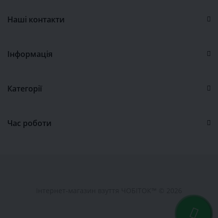
Наші контакти
Інформація
Категорії
Час роботи
Інтернет-магазин взуття ЧОБІТОК™ © 2026