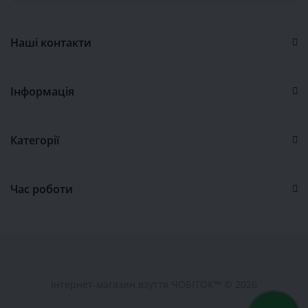
Наші контакти
Інформація
Категорії
Час роботи
Інтернет-магазин взуття ЧОБІТОК™ © 2026