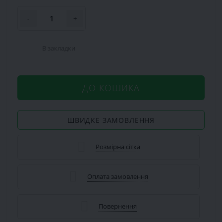
-
+
В закладки
ДО КОШИКА
ШВИДКЕ ЗАМОВЛЕННЯ
Розмірна сітка
Оплата замовлення
Повернення