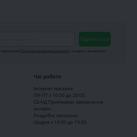
Підписатися
Я прочитав
Політика конфіденційності
і згоден з вимогами
Час роботи
Інтернет магазин:
ПН-ПТ з 10:00 до 20:00.
СБ-НД Приймаємо замовлення
онлайн.
Роздрібні магазини:
Щодня з 10:00 до 19:00