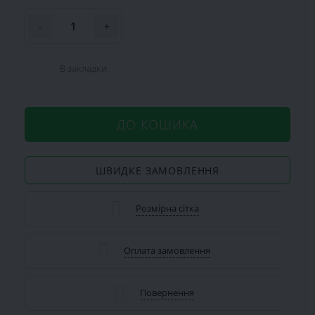
-
+
В закладки
ДО КОШИКА
ШВИДКЕ ЗАМОВЛЕННЯ
Розмірна сітка
Оплата замовлення
Повернення