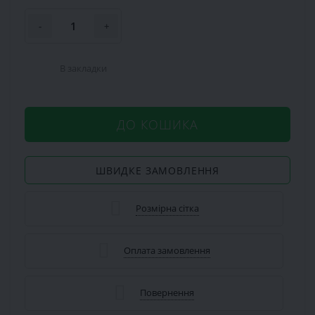
-
+
В закладки
ДО КОШИКА
ШВИДКЕ ЗАМОВЛЕННЯ
Розмірна сітка
Оплата замовлення
Повернення