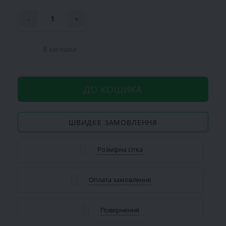
-
+
В закладки
ДО КОШИКА
ШВИДКЕ ЗАМОВЛЕННЯ
Розмірна сітка
Оплата замовлення
Повернення