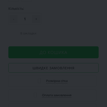
Кількість:
-
+
В закладки
ДО КОШИКА
ШВИДКЕ ЗАМОВЛЕННЯ
Розмірна сітка
Оплата замовлення