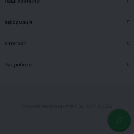
Наші контакти
Інформація
Категорії
Час роботи
Інтернет-магазин взуття ЧОБІТОК™ © 2026