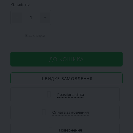
Кількість:
-
+
В закладки
ДО КОШИКА
ШВИДКЕ ЗАМОВЛЕННЯ
Розмірна сітка
Оплата замовлення
Повернення