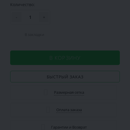
Количество:
-
+
В закладки
В КОРЗИНУ
БЫСТРЫЙ ЗАКАЗ
Размерная сетка
Оплата заказа
Гарантии и Возврат