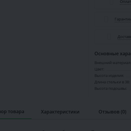
Оплат
Гарантии
Достав
Основные хара
Внешний материал:
Цвет:
Высота изделия:
Длина стельки в 38:
Высота подошвы:
ор товара
Характеристики
Отзывов (0)