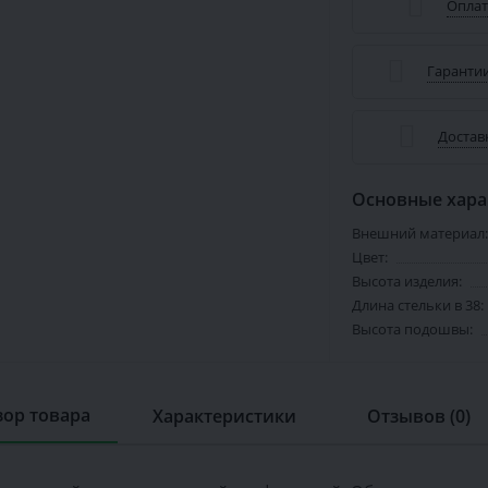
Оплат
Гарантии
Достав
Основные хара
Внешний материал:
Цвет:
Высота изделия:
Длина стельки в 38:
Высота подошвы:
ор товара
Характеристики
Отзывов (0)