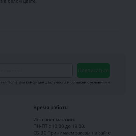
 в белом цвете.
Подписаться
итал
Политика конфиденциальности
и согласен с условиями
Время работы
Интернет магазин:
ПН-ПТ с 10:00 до 19:00.
СБ-ВС Принимаем заказы на сайте.