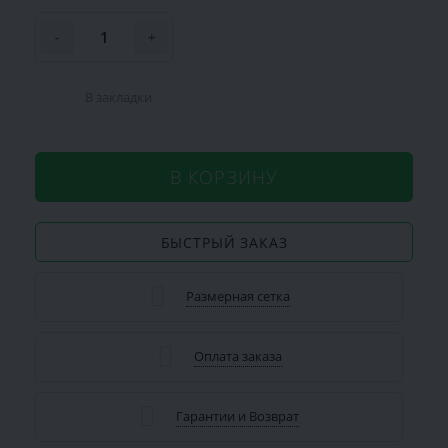
-
+
В закладки
В КОРЗИНУ
БЫСТРЫЙ ЗАКАЗ
Размерная сетка
Оплата заказа
Гарантии и Возврат