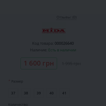
Отзывы: (0)
Код товара:
000026640
Наличие:
Есть в наличии
1 600 грн
1 995 грн
*
Размер
37
38
39
40
41
Количество: