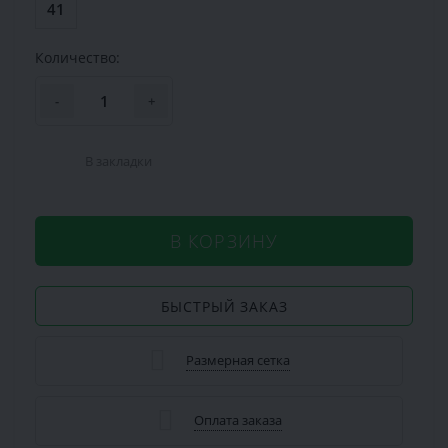
41
Количество:
-
+
В закладки
В КОРЗИНУ
БЫСТРЫЙ ЗАКАЗ
Размерная сетка
Оплата заказа