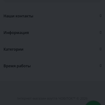
Наши контакты
Информация
Категории
Время работы
Інтернет-магазин взуття ЧОБІТОК™ © 2026