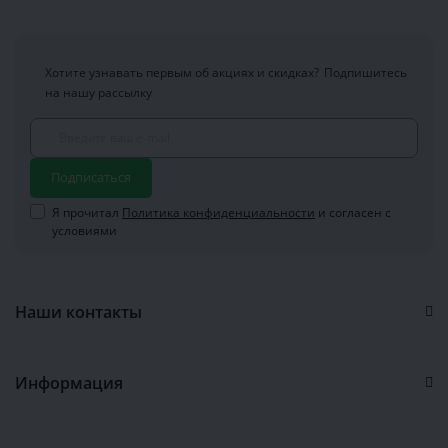
Хотите узнавать первым об акциях и скидках?
Подпишитесь
на нашу рассылку
Подписаться
Я прочитал
Политика конфиденциальности
и согласен с
условиями
Наши контакты
Информация