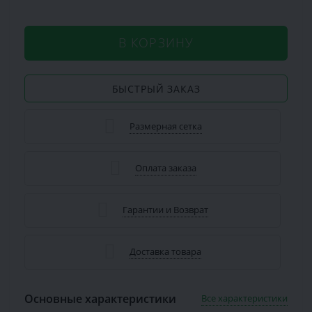
В КОРЗИНУ
БЫСТРЫЙ ЗАКАЗ
Размерная сетка
Оплата заказа
Гарантии и Возврат
Доставка товара
Основные характеристики
Все характеристики