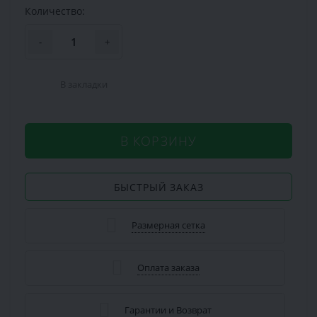
Количество:
-
+
В закладки
В КОРЗИНУ
БЫСТРЫЙ ЗАКАЗ
Размерная сетка
Оплата заказа
Гарантии и Возврат