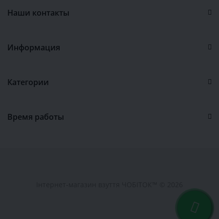
Наши контакты
Информация
Категории
Время работы
Інтернет-магазин взуття ЧОБІТОК™ © 2026