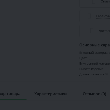
Оплат
Гарантии
Достав
Основные хара
Внешний материал:
Цвет:
Внутренний матери
Высота изделия:
Длина стельки в 38:
ор товара
Характеристики
Отзывов (0)