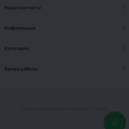
Наши контакты
Информация
Категории
Время работы
Інтернет-магазин взуття ЧОБІТОК™ © 2026