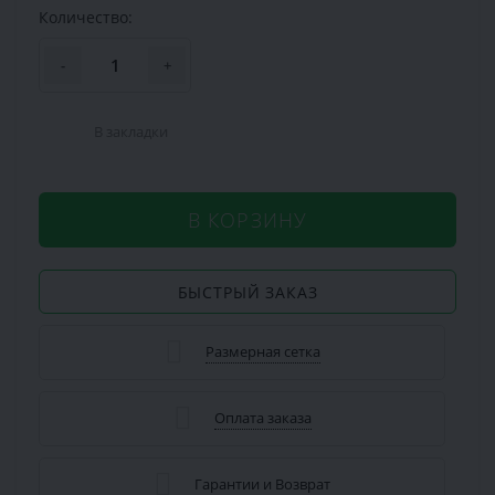
Количество:
-
+
В закладки
В КОРЗИНУ
БЫСТРЫЙ ЗАКАЗ
Размерная сетка
Оплата заказа
Гарантии и Возврат