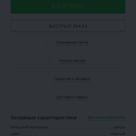
В КОРЗИНУ
БЫСТРЫЙ ЗАКАЗ
Размерная сетка
Оплата заказа
Гарантии и Возврат
Доставка товара
Основные характеристики
Все характеристики
Внешний материал:
замша
Цвет:
чёрный