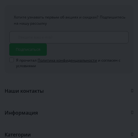
Хотите узнавать первым об акциях и скидках?
Подпишитесь
на нашу рассылку
Подписаться
Я прочитал
Политика конфиденциальности
и согласен с
условиями
Наши контакты
Информация
Категории