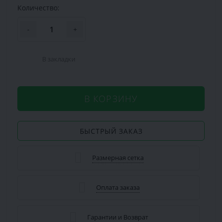
Количество:
-
+
В закладки
В КОРЗИНУ
БЫСТРЫЙ ЗАКАЗ
Размерная сетка
Оплата заказа
Гарантии и Возврат