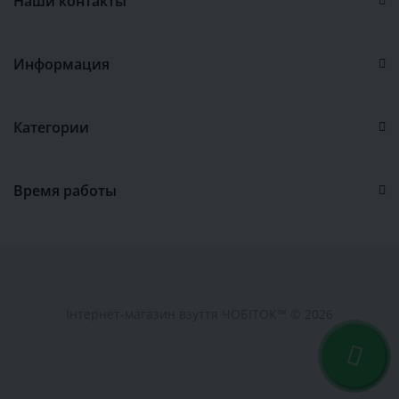
Наши контакты
Информация
Категории
Время работы
Інтернет-магазин взуття ЧОБІТОК™ © 2026