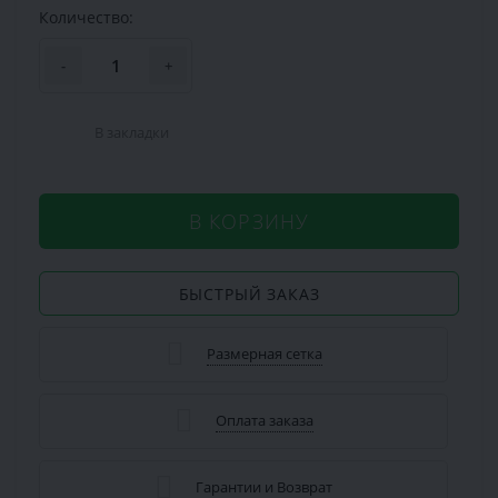
Количество:
-
+
В закладки
В КОРЗИНУ
БЫСТРЫЙ ЗАКАЗ
Размерная сетка
Оплата заказа
Гарантии и Возврат