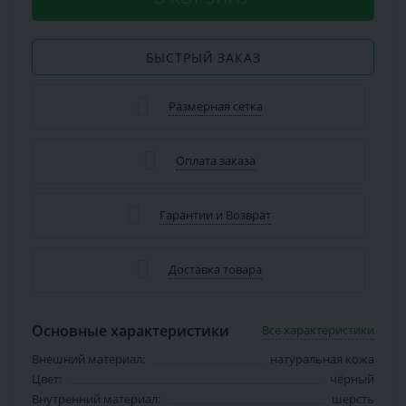
БЫСТРЫЙ ЗАКАЗ
Размерная сетка
Оплата заказа
Гарантии и Возврат
Доставка товара
Основные характеристики
Все характеристики
Внешний материал:
натуральная кожа
Цвет:
чёрный
Внутренний материал:
шерсть