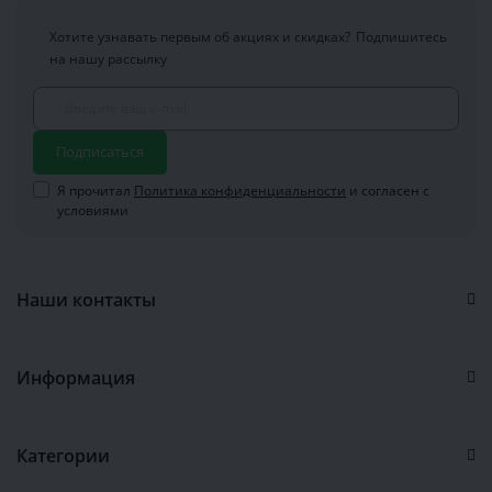
Хотите узнавать первым об акциях и скидках?
Подпишитесь
на нашу рассылку
Подписаться
Я прочитал
Политика конфиденциальности
и согласен с
условиями
Наши контакты
Информация
Категории