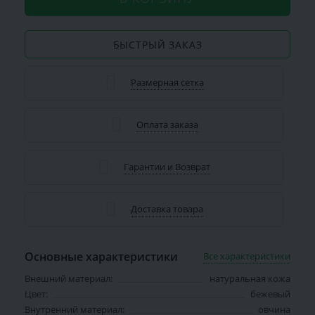
БЫСТРЫЙ ЗАКАЗ
Размерная сетка
Оплата заказа
Гарантии и Возврат
Доставка товара
Основные характеристики
Все характеристики
Внешний материал:
натуральная кожа
Цвет:
бежевый
Внутренний материал:
овчина