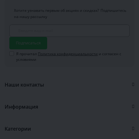
Хотите узнавать первым об акциях и скидках?
Подпишитесь
на нашу рассылку
Подписаться
Я прочитал
Политика конфиденциальности
и согласен с
условиями
Наши контакты
Информация
Категории