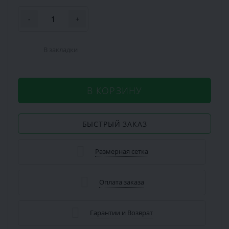
-
+
В закладки
В КОРЗИНУ
БЫСТРЫЙ ЗАКАЗ
Размерная сетка
Оплата заказа
Гарантии и Возврат