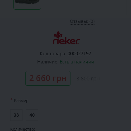
Отзывы: (0)
Код товара:
000027197
Наличие:
Есть в наличии
2 660 грн
3 800 грн
*
Размер
38
40
Количество: