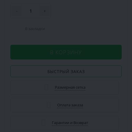
-
+
В закладки
В КОРЗИНУ
БЫСТРЫЙ ЗАКАЗ
Размерная сетка
Оплата заказа
Гарантии и Возврат