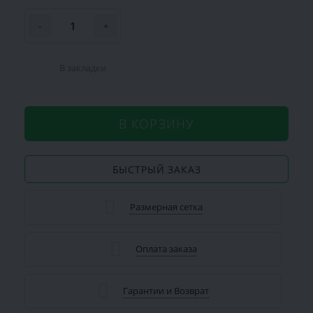
-
+
В закладки
В КОРЗИНУ
БЫСТРЫЙ ЗАКАЗ
Размерная сетка
Оплата заказа
Гарантии и Возврат