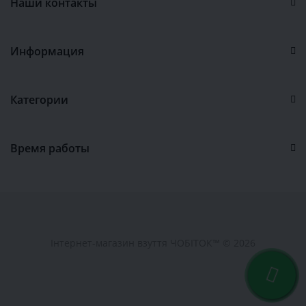
Наши контакты
Информация
Категории
Время работы
Інтернет-магазин взуття ЧОБІТОК™ © 2026