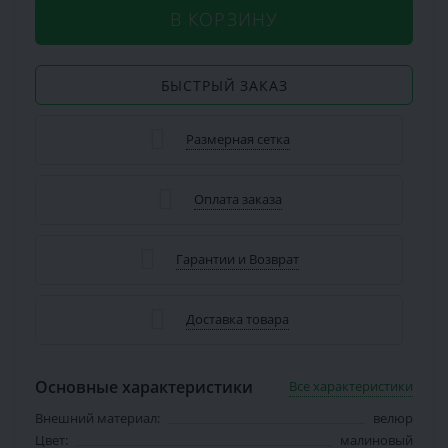
В КОРЗИНУ
БЫСТРЫЙ ЗАКАЗ
Размерная сетка
Оплата заказа
Гарантии и Возврат
Доставка товара
Основные характеристики
Все характеристики
Внешний материал:
велюр
Цвет:
малиновый