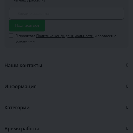
на нашу рассылку
Подписаться
Я прочитал
Политика конфиденциальности
и согласен с
условиями
Наши контакты
Информация
Категории
Время работы