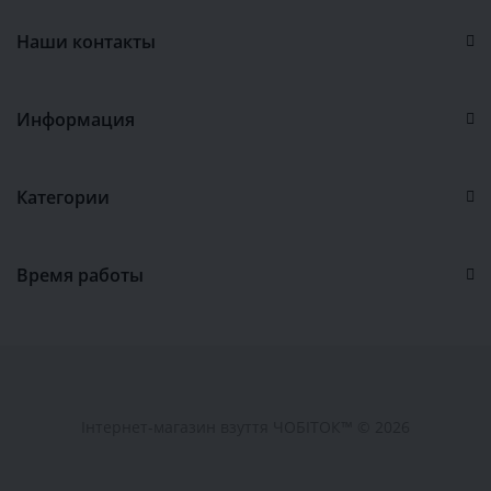
Наши контакты
Информация
Категории
Время работы
Інтернет-магазин взуття ЧОБІТОК™ © 2026