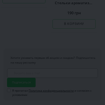
Стельки ароматизированные Сoccine Silver
190 грн
В КОРЗИНУ
Хотите узнавать первым об акциях и скидках?
Подпишитесь
на нашу рассылку
Подписаться
Я прочитал
Политика конфиденциальности
и согласен с
условиями