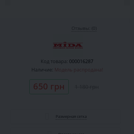
Отзывы: (0)
Код товара:
000016287
Наличие:
Модель распродана!
650 грн
1 180 грн
Размерная сетка