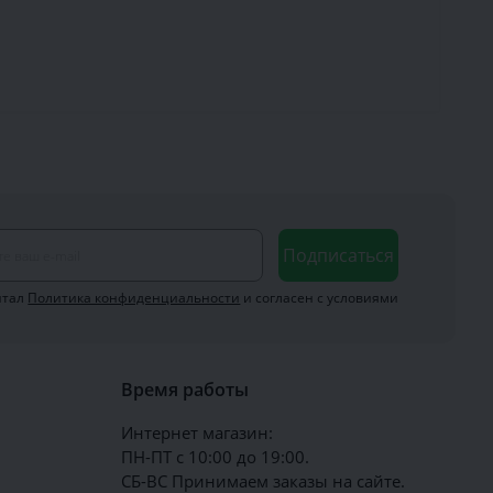
Подписаться
итал
Политика конфиденциальности
и согласен с условиями
Время работы
Интернет магазин:
ПН-ПТ с 10:00 до 19:00.
СБ-ВС Принимаем заказы на сайте.