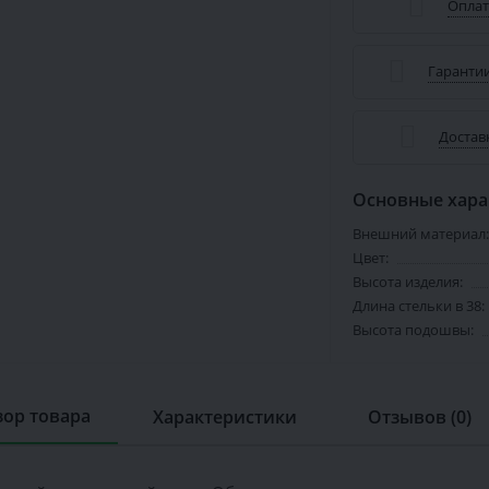
Оплат
Гарантии
Достав
Основные хара
Внешний материал:
Цвет:
Высота изделия:
Длина стельки в 38:
Высота подошвы:
ор товара
Характеристики
Отзывов (0)