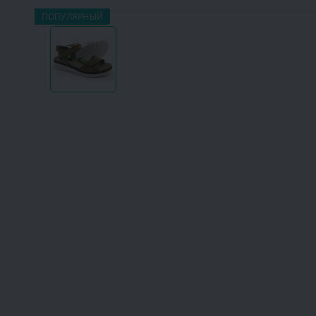
ПОПУЛЯРНЫЙ