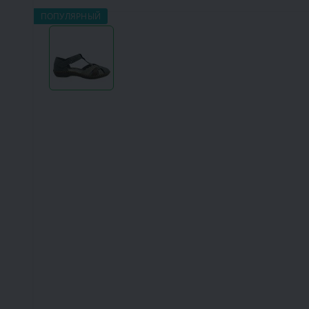
ПОПУЛЯРНЫЙ