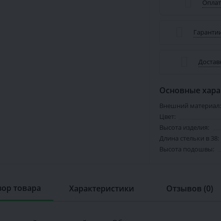
Оплат
Гарантии
Достав
Основные хара
Внешний материал:
Цвет:
Высота изделия:
Длина стельки в 38:
Высота подошвы:
ор товара
Характеристики
Отзывов (0)