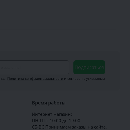
Подписаться
итал
Политика конфиденциальности
и согласен с условиями
Время работы
Интернет магазин:
ПН-ПТ с 10:00 до 19:00.
СБ-ВС Принимаем заказы на сайте.