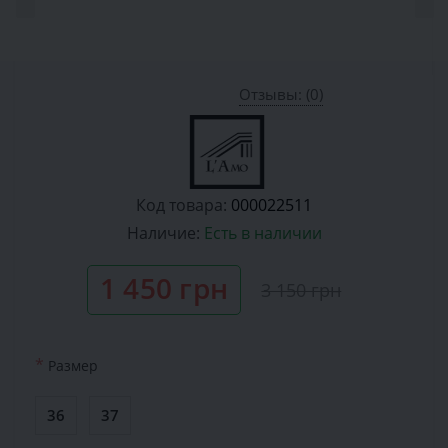
Отзывы: (0)
Код товара:
000022511
Наличие:
Есть в наличии
1 450 грн
3 150 грн
*
Размер
36
37