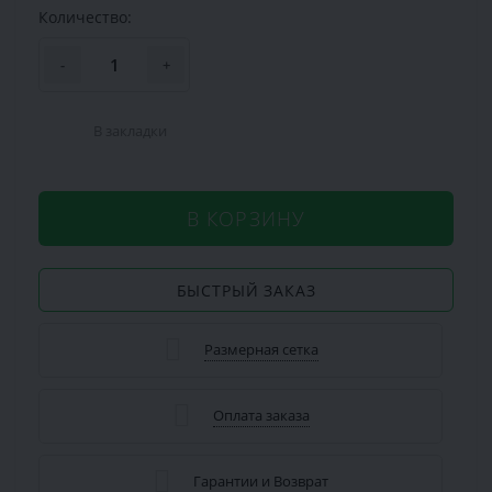
Количество:
-
+
В закладки
В КОРЗИНУ
БЫСТРЫЙ ЗАКАЗ
Размерная сетка
Оплата заказа
Гарантии и Возврат