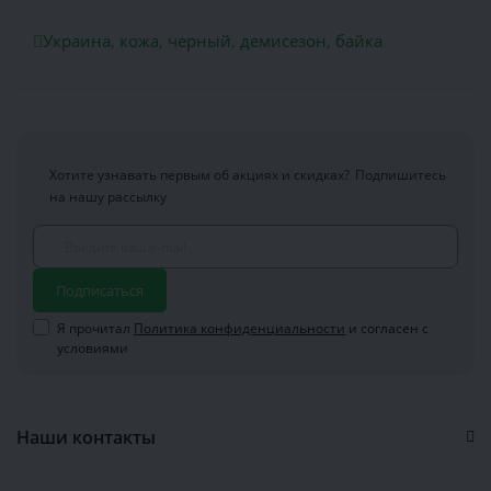
Украина
,
кожа
,
черный
,
демисезон
,
байка
Хотите узнавать первым об акциях и скидках?
Подпишитесь
на нашу рассылку
Подписаться
Я прочитал
Политика конфиденциальности
и согласен с
условиями
Наши контакты