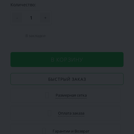
Количество:
-
+
В закладки
В КОРЗИНУ
БЫСТРЫЙ ЗАКАЗ
Размерная сетка
Оплата заказа
Гарантии и Возврат