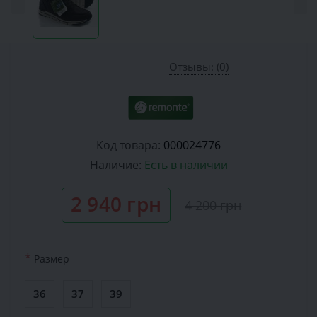
Отзывы: (0)
Код товара:
000024776
Наличие:
Есть в наличии
2 940 грн
4 200 грн
*
Размер
36
37
39