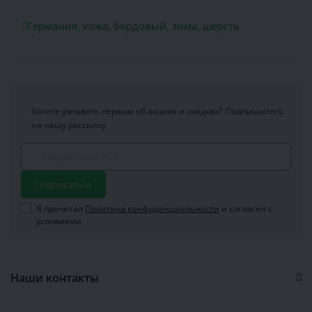
Германия
,
кожа
,
бордовый
,
зима
,
шерсть
Хотите узнавать первым об акциях и скидках?
Подпишитесь
на нашу рассылку
Подписаться
Я прочитал
Политика конфиденциальности
и согласен с
условиями
Наши контакты