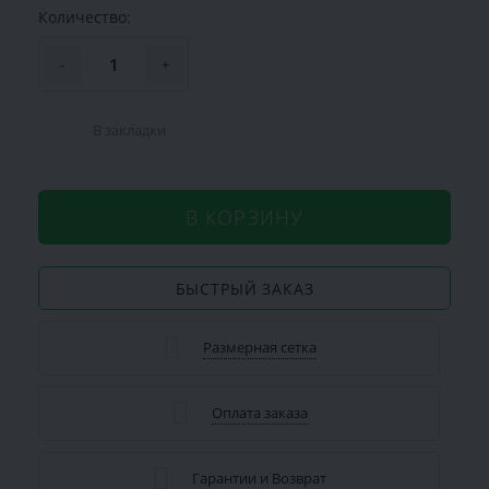
Количество:
-
+
В закладки
В КОРЗИНУ
БЫСТРЫЙ ЗАКАЗ
Размерная сетка
Оплата заказа
Гарантии и Возврат