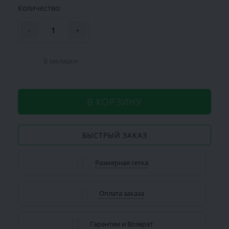
Количество:
-
+
В закладки
В КОРЗИНУ
БЫСТРЫЙ ЗАКАЗ
Размерная сетка
Оплата заказа
Гарантии и Возврат